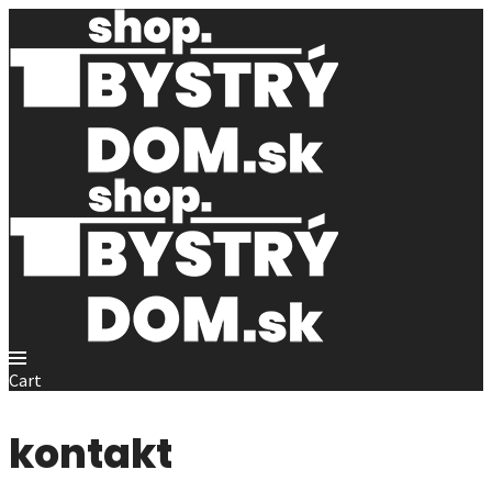
Cart
kontakt