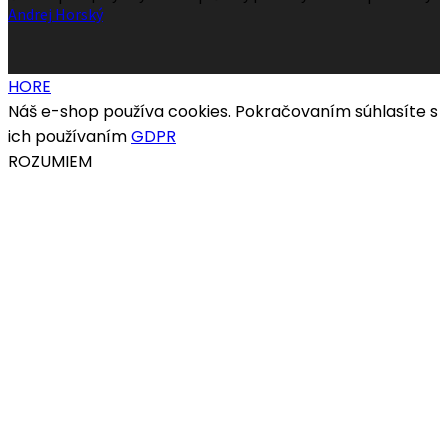
Andrej Horský
HORE
Náš e-shop používa cookies. Pokračovaním súhlasíte s
ich používaním
GDPR
ROZUMIEM