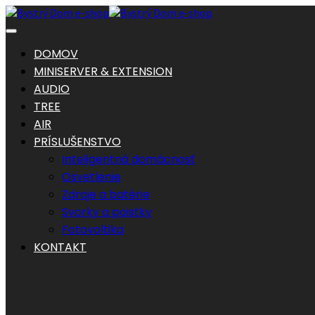
DOMOV
MINISERVER & EXTENSION
AUDIO
TREE
AIR
PRÍSLUŠENSTVO
Inteligentná domácnosť
Osvetlenie
Zdroje a batérie
Svorky a poistky
Fotovoltika
KONTAKT