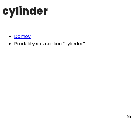
cylinder
Domov
Produkty so značkou “cylinder”
Ni