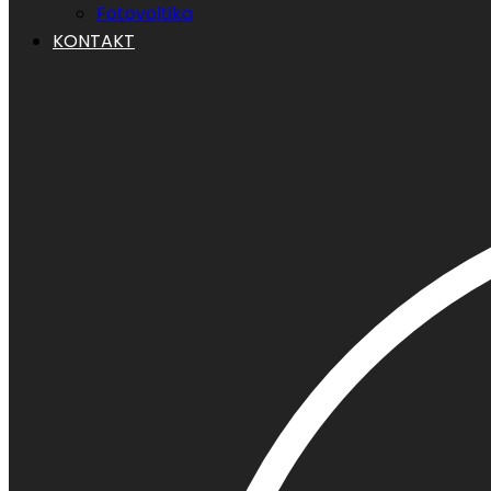
Fotovoltika
KONTAKT